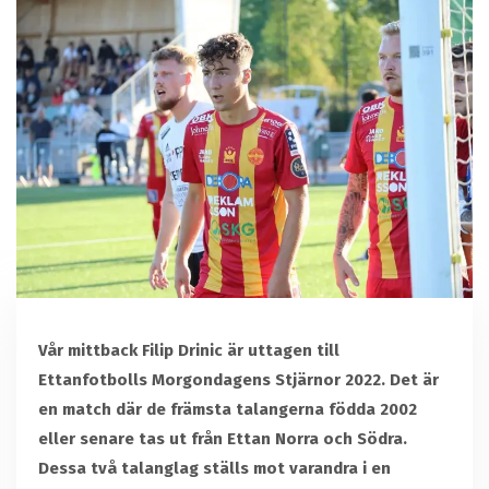
Vår mittback Filip Drinic är uttagen till
Ettanfotbolls Morgondagens Stjärnor 2022. Det är
en match där de främsta talangerna födda 2002
eller senare tas ut från Ettan Norra och Södra.
Dessa två talanglag ställs mot varandra i en