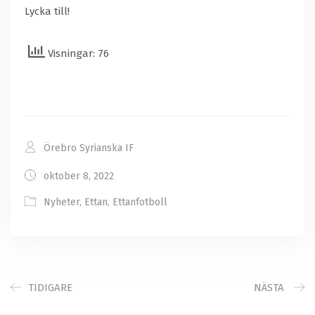
Lycka till!
Visningar: 76
Örebro Syrianska IF
oktober 8, 2022
Nyheter
,
Ettan
,
Ettanfotboll
TIDIGARE
NÄSTA