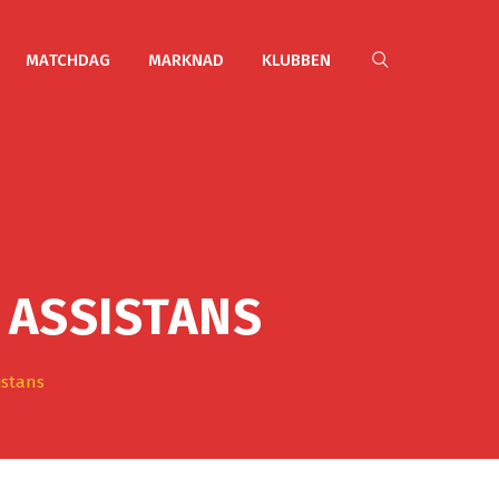
MATCHDAG
MARKNAD
KLUBBEN
 ASSISTANS
istans