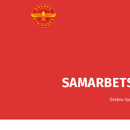
SAMARBETS
Örebro Sy