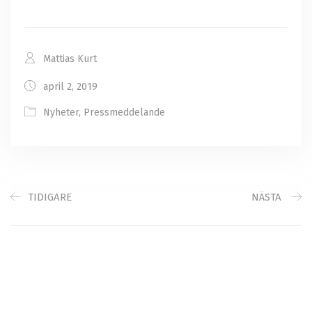
Mattias Kurt
april 2, 2019
Nyheter
,
Pressmeddelande
TIDIGARE
NÄSTA