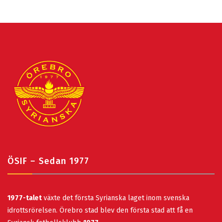
ÖSIF – Sedan 1977
1977-talet
växte det första Syrianska laget inom svenska
idrottsrörelsen. Örebro stad blev den första stad att få en