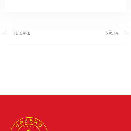
TIDIGARE
NÄSTA