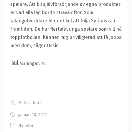
spelare. Att bli självförsörjande av egna produkter
är vad alla lag borde sträva efter. Som
talangutvecklare blir det kul att följa Syrianska i
framtiden. De har flertalet unga spelare som vill nå
toppfotbollen. Känner mig priviligierad att få jobba
med dem, säger Ossie
Visningar: 70
Mattias Kurt
januari 10, 2017
Nyheter