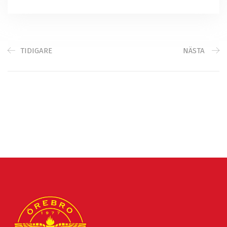
TIDIGARE
NÄSTA