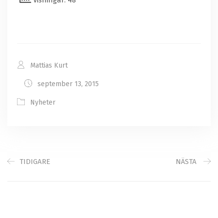
Visningar: 48
Mattias Kurt
september 13, 2015
Nyheter
TIDIGARE
NÄSTA