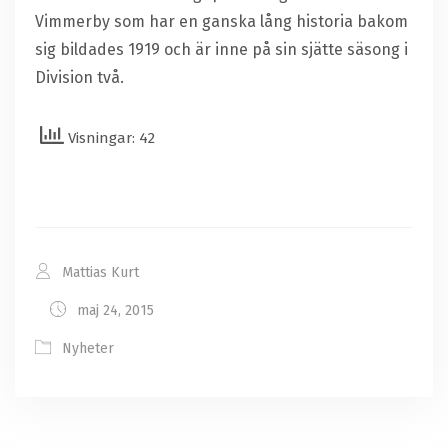
Vimmerby som har en ganska lång historia bakom
sig bildades 1919 och är inne på sin sjätte säsong i
Division två.
Visningar: 42
Mattias Kurt
maj 24, 2015
Nyheter