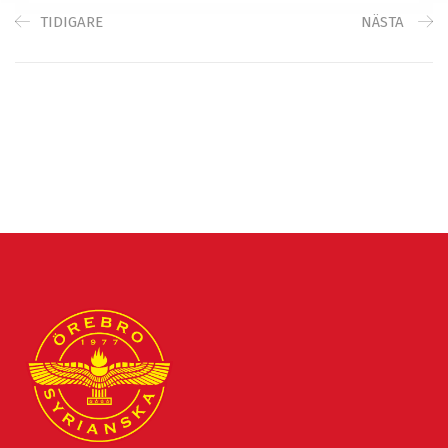
TIDIGARE
NÄSTA