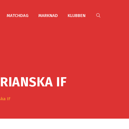
MATCHDAG
MARKNAD
KLUBBEN
RIANSKA IF
ska IF