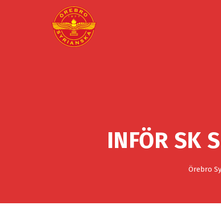
INFÖR SK 
Örebro Sy