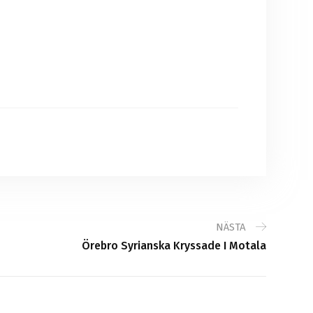
NÄSTA
Örebro Syrianska Kryssade I Motala