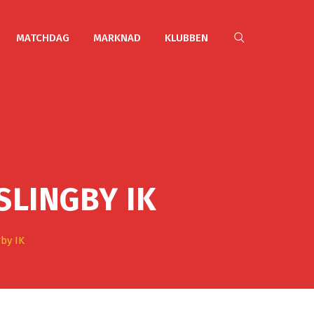
MATCHDAG
MARKNAD
KLUBBEN
SLINGBY IK
gby IK