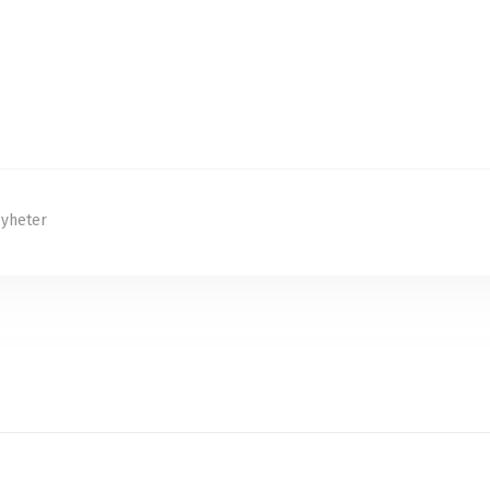
yheter