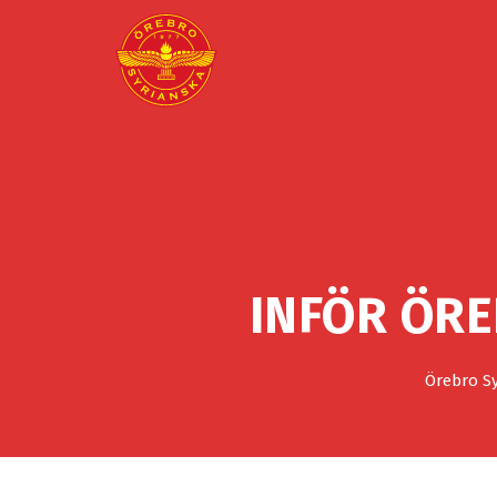
INFÖR ÖRE
Örebro Sy