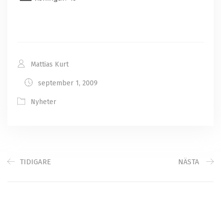
Mattias Kurt
september 1, 2009
Nyheter
TIDIGARE
NÄSTA