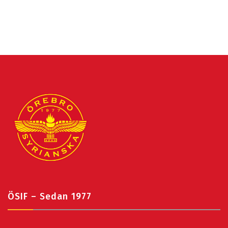
ÖSIF – Sedan 1977