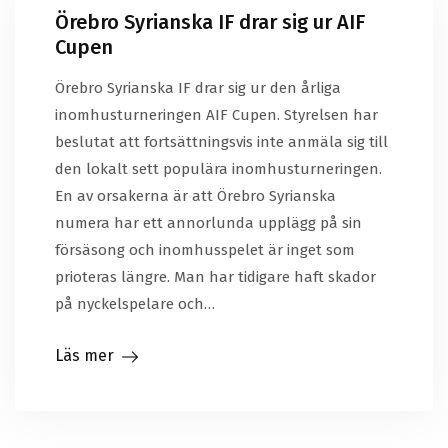
Örebro Syrianska IF drar sig ur AIF
Cupen
Örebro Syrianska IF drar sig ur den årliga
inomhusturneringen AIF Cupen. Styrelsen har
beslutat att fortsättningsvis inte anmäla sig till
den lokalt sett populära inomhusturneringen.
En av orsakerna är att Örebro Syrianska
numera har ett annorlunda upplägg på sin
försäsong och inomhusspelet är inget som
prioteras längre. Man har tidigare haft skador
på nyckelspelare och…
Läs mer