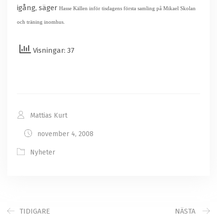
igång, säger
Hasse Källen
inför tisdagens första samling på Mikael Skolan
och träning inomhus.
Visningar: 37
Mattias Kurt
november 4, 2008
Nyheter
TIDIGARE
NÄSTA