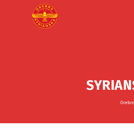
SYRIAN
Örebro