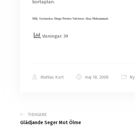
bortaplan.
Mål, Syrianska: Diego Pereira Valviesse, Alaa Mohammad.
Visningar: 39
Mattias Kurt
maj 18, 2008
Ny
TIDIGARE
Glädjande Seger Mot Ölme