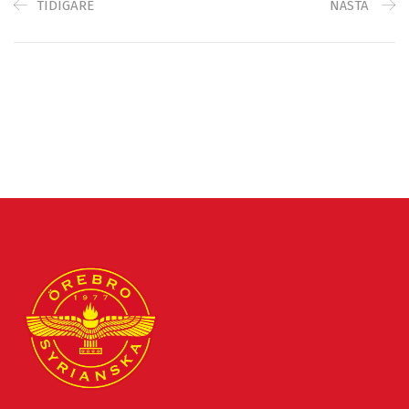
TIDIGARE
NÄSTA