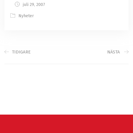
juli 29, 2007
Nyheter
TIDIGARE
NÄSTA