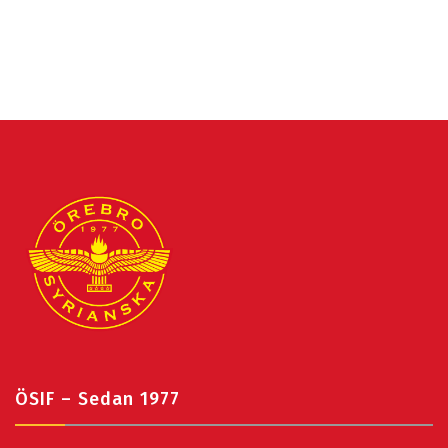
ÖSIF – Sedan 1977