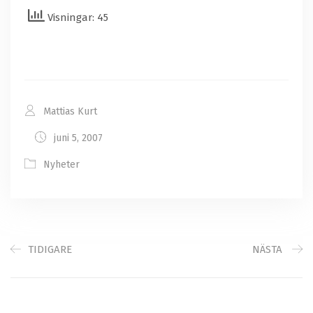
Visningar: 45
Mattias Kurt
juni 5, 2007
Nyheter
TIDIGARE
NÄSTA