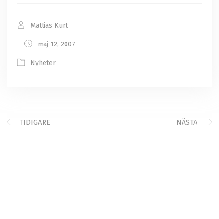
Mattias Kurt
maj 12, 2007
Nyheter
TIDIGARE
NÄSTA