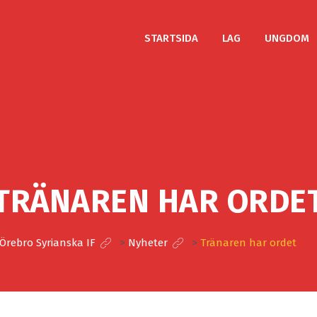
STARTSIDA
LAG
UNGDOM
TRÄNAREN HAR ORDE
Örebro Syrianska IF
>
Nyheter
>
Tränaren har ordet