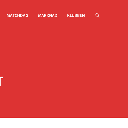
MATCHDAG
MARKNAD
KLUBBEN
T