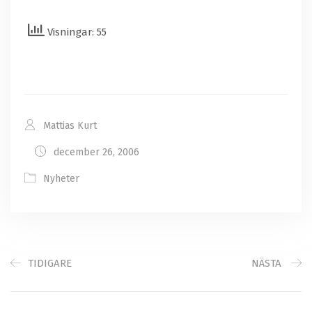
Visningar: 55
Mattias Kurt
december 26, 2006
Nyheter
TIDIGARE
NÄSTA