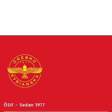
ÖSIF – Sedan 1977