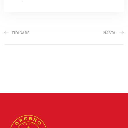
TIDIGARE
NÄSTA