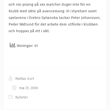
och nio poäng på sex matcher duger inte för en
klubb med sikte på avancemang. Vi i styrelsen samt
spelarena i Örebro Syrianska tackar Peter Johansson,
Peder Widlund för det arbete dem utförde i klubben
och hoppas på ett i sikt.
Visningar: 41
Mattias Kurt
maj 25, 2006
Nyheter