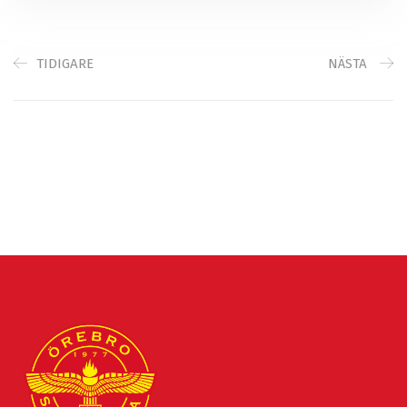
TIDIGARE
NÄSTA