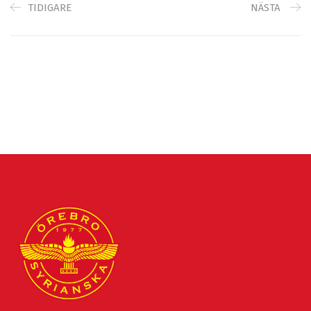
TIDIGARE
NÄSTA