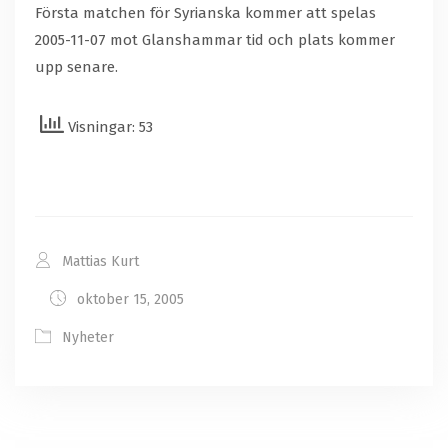
Första matchen för Syrianska kommer att spelas
2005-11-07 mot Glanshammar tid och plats kommer
upp senare.
Visningar: 53
Mattias Kurt
oktober 15, 2005
Nyheter