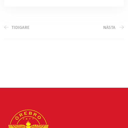
TIDIGARE
NÄSTA