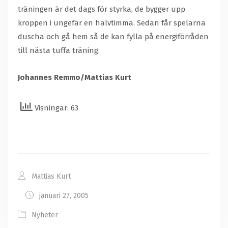
träningen är det dags för styrka, de bygger upp
kroppen i ungefär en halvtimma. Sedan får spelarna
duscha och gå hem så de kan fylla på energiförråden
till nästa tuffa träning.
Johannes Remmo/Mattias Kurt
Visningar: 63
Mattias Kurt
januari 27, 2005
Nyheter