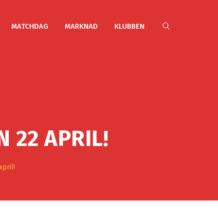
MATCHDAG
MARKNAD
KLUBBEN
 22 APRIL!
pril!