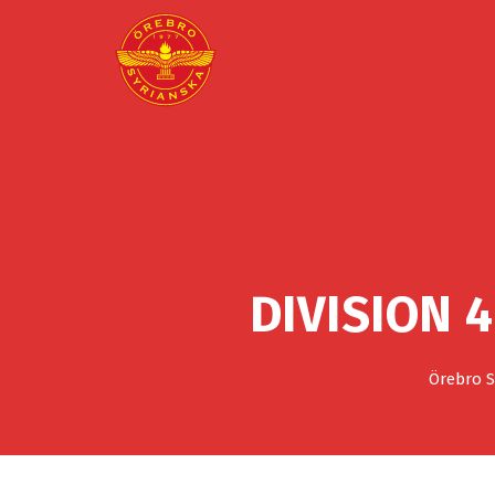
DIVISION 
Örebro S