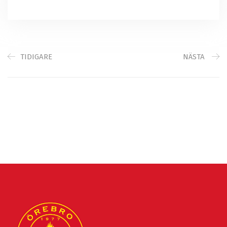
TIDIGARE
NÄSTA