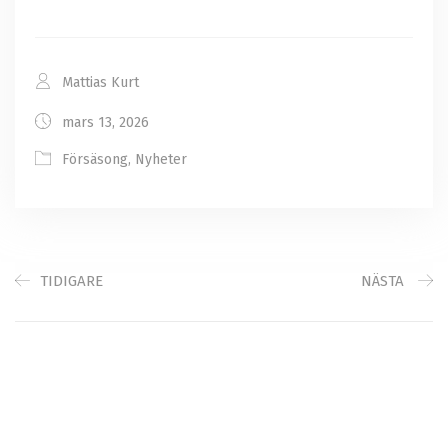
Mattias Kurt
mars 13, 2026
Försäsong
,
Nyheter
TIDIGARE
NÄSTA