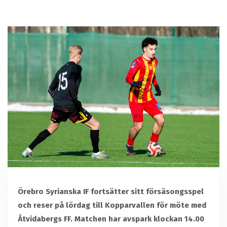
Örebro Syrianska IF fortsätter sitt försäsongsspel
och reser på lördag till Kopparvallen för möte med
Åtvidabergs FF. Matchen har avspark klockan 14.00