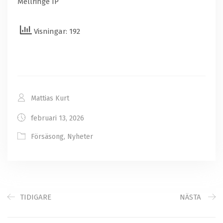
Mellringe IP
Visningar: 192
Mattias Kurt
februari 13, 2026
Försäsong
,
Nyheter
TIDIGARE
NÄSTA