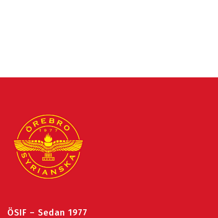
ÖSIF – Sedan 1977