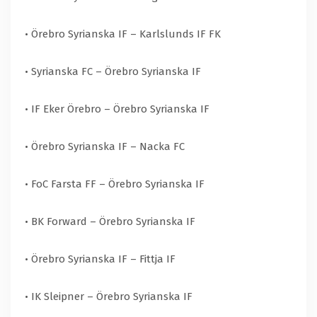
• Örebro Syrianska IF – Karlslunds IF FK
• Syrianska FC – Örebro Syrianska IF
• IF Eker Örebro – Örebro Syrianska IF
• Örebro Syrianska IF – Nacka FC
• FoC Farsta FF – Örebro Syrianska IF
• BK Forward – Örebro Syrianska IF
• Örebro Syrianska IF – Fittja IF
• IK Sleipner – Örebro Syrianska IF