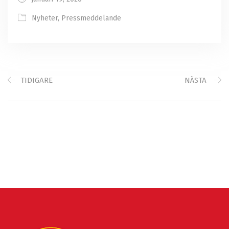
Nyheter
,
Pressmeddelande
TIDIGARE
NÄSTA