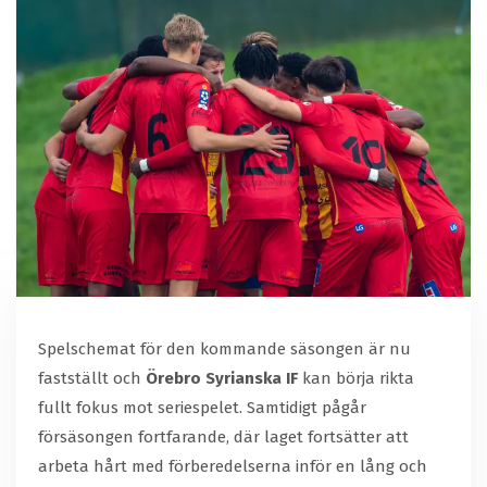
Spelschemat för den kommande säsongen är nu
fastställt och
Örebro Syrianska IF
kan börja rikta
fullt fokus mot seriespelet. Samtidigt pågår
försäsongen fortfarande, där laget fortsätter att
arbeta hårt med förberedelserna inför en lång och