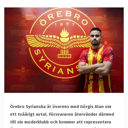
Örebro Syrianska är överens med Görgis Alan om
ett tvåårigt avtal. Försvararen återvänder därmed
till sin moderklubb och kommer att representera