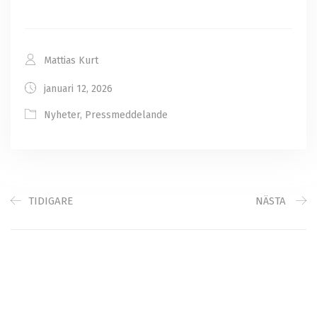
Mattias Kurt
januari 12, 2026
Nyheter
,
Pressmeddelande
TIDIGARE
NÄSTA