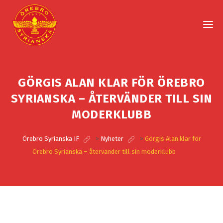
GÖRGIS ALAN KLAR FÖR ÖREBRO
SYRIANSKA – ÅTERVÄNDER TILL SIN
MODERKLUBB
Örebro Syrianska IF
>
Nyheter
>
Görgis Alan klar för
Örebro Syrianska – återvänder till sin moderklubb