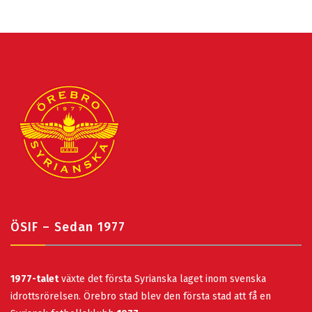
ÖSIF – Sedan 1977
1977-talet
växte det första Syrianska laget inom svenska
idrottsrörelsen. Örebro stad blev den första stad att få en