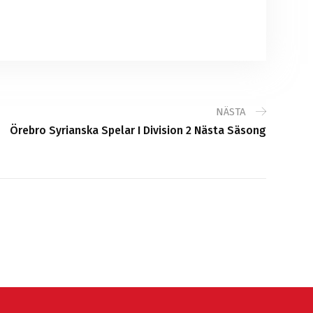
NÄSTA
Örebro Syrianska Spelar I Division 2 Nästa Säsong