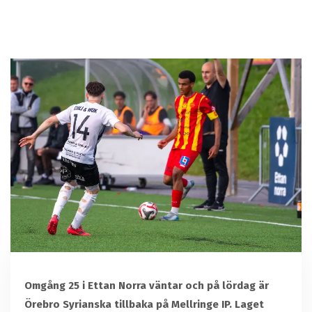
Omgång 25 i Ettan Norra väntar och på lördag är
Örebro Syrianska tillbaka på Mellringe IP. Laget