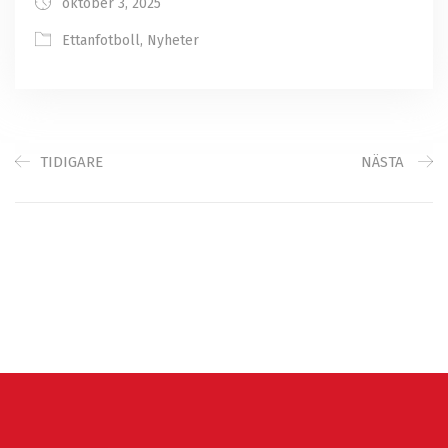
oktober 3, 2025
Ettanfotboll
,
Nyheter
TIDIGARE
NÄSTA