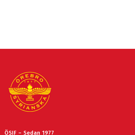
ÖSIF – Sedan 1977