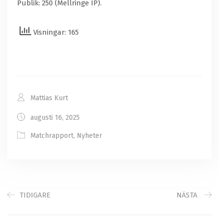
Publik: 250 (Mellringe IP).
Visningar: 165
Mattias Kurt
augusti 16, 2025
Matchrapport
,
Nyheter
TIDIGARE
NÄSTA