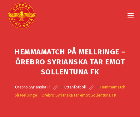
HEMMAMATCH PÅ MELLRINGE –
ÖREBRO SYRIANSKA TAR EMOT
SOLLENTUNA FK
Örebro Syrianska IF
>
Ettanfotboll
>
Hemmamatch
på Mellringe – Örebro Syrianska tar emot Sollentuna FK