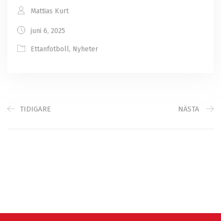
Mattias Kurt
juni 6, 2025
Ettanfotboll
,
Nyheter
TIDIGARE
NÄSTA