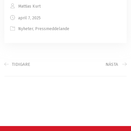
Mattias Kurt
april 7, 2025
Nyheter
,
Pressmeddelande
TIDIGARE
NÄSTA