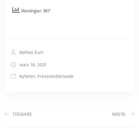
Visningar: 367
Mattias Kurt
mars 18, 2025
Nyheter
,
Pressmeddelande
TIDIGARE
NÄSTA