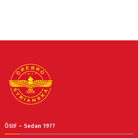
ÖSIF – Sedan 1977