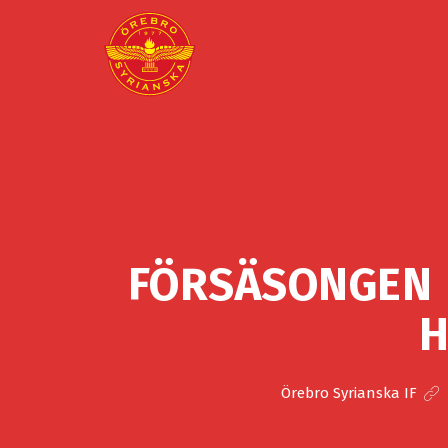
FÖRSÄSONGEN 
H
Örebro Syrianska IF