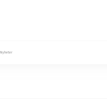
Nyheter