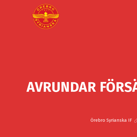
AVRUNDAR FÖRS
Örebro Syrianska IF