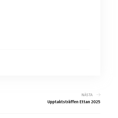
NÄSTA
Upptaktsträffen Ettan 2025