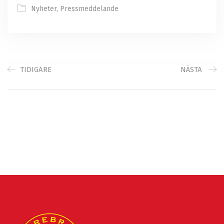
Nyheter
,
Pressmeddelande
TIDIGARE
NÄSTA