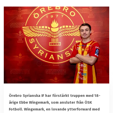
Örebro Syrianska IF har förstärkt truppen med 18-
årige Ebbe Wingemark, som ansluter från ÖSK
Fotboll. Wingemark, en lovande ytterforward med