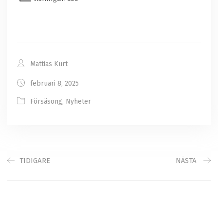
Mattias Kurt
februari 8, 2025
Försäsong
,
Nyheter
TIDIGARE
NÄSTA