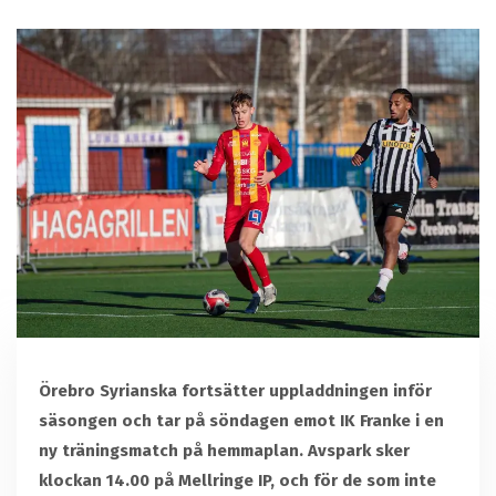
Örebro Syrianska fortsätter uppladdningen inför
säsongen och tar på söndagen emot IK Franke i en
ny träningsmatch på hemmaplan. Avspark sker
klockan 14.00 på Mellringe IP, och för de som inte