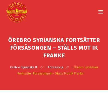
ÖREBRO SYRIANSKA FORTSÄTTER
FÖRSÄSONGEN – STÄLLS MOT IK
FRANKE
Örebro Syrianska IF
>
Försäsong
>
Örebro Syrianska
Fortsätter Försäsongen – Ställs Mot IK Franke