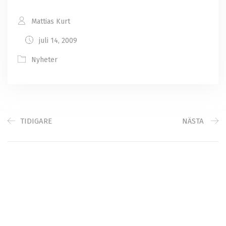
Mattias Kurt
juli 14, 2009
Nyheter
TIDIGARE
NÄSTA