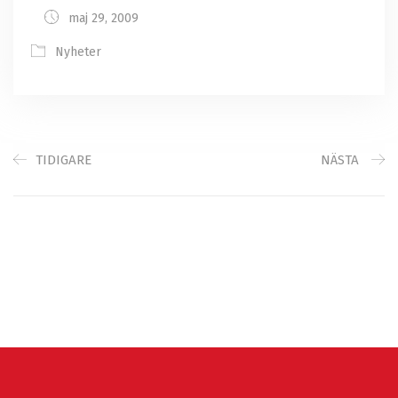
maj 29, 2009
Nyheter
TIDIGARE
NÄSTA