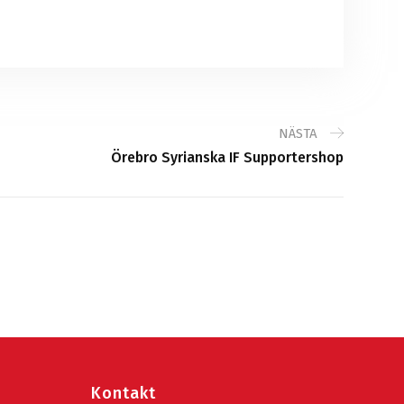
NÄSTA
Örebro Syrianska IF Supportershop
Kontakt