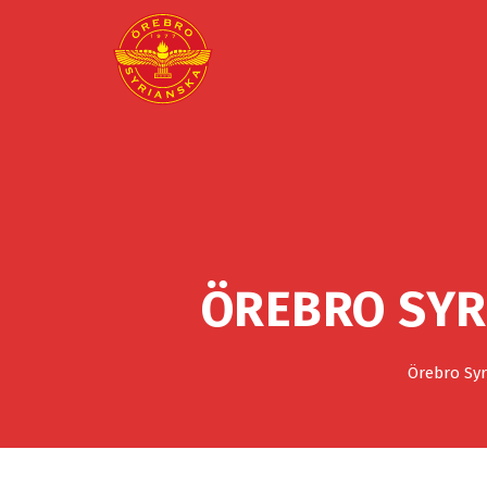
ÖREBRO SYR
Örebro Syr