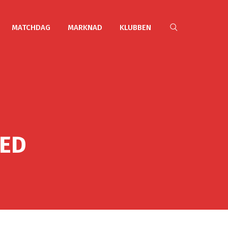
MATCHDAG
MARKNAD
KLUBBEN
ED