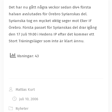
Det har nu gått några veckor sedan div4 första
halvan avslutades för Örebro Syrianskas del.
Syrianska tog en mycket viktig seger mot Eker IF
Örebro. Första passet för Syrianskas del drar igång
den 17 Juli 19.00 i Hedens IP efter det kommer ett
Stort Träningsläger som inte är klart ännu.
Visningar: 43
Mattias Kurt
juli 10, 2006
Nyheter