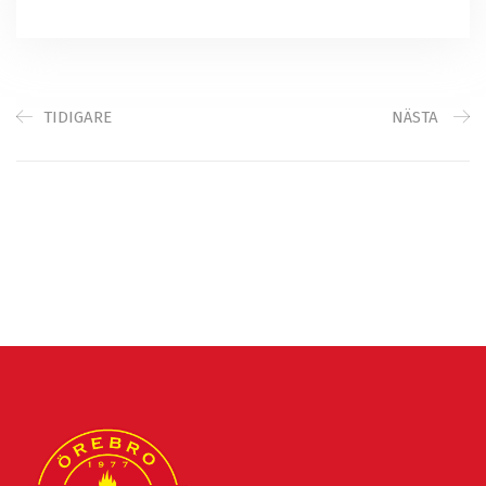
TIDIGARE
NÄSTA