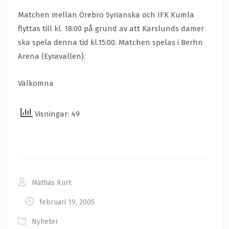
Matchen mellan Örebro Syrianska och IFK Kumla
flyttas till kl. 18:00 på grund av att Karslunds damer
ska spela denna tid kl.15:00. Matchen spelas i Berhn
Arena (Eyravallen).
Välkomna
Visningar: 49
Mattias Kurt
februari 19, 2005
Nyheter