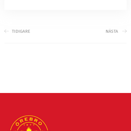
TIDIGARE
NÄSTA